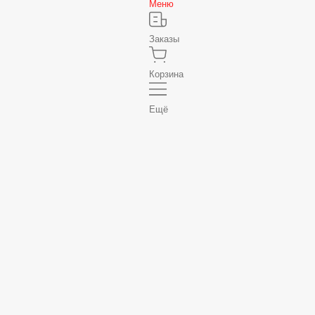
Заказы
Корзина
Ещё