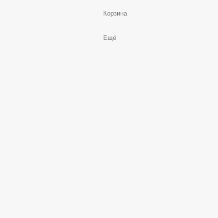
Корзина
Ещё