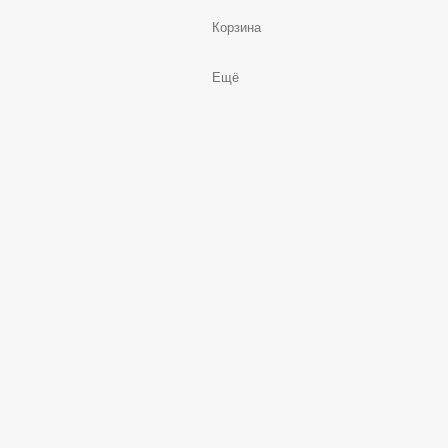
Корзина
Ещё