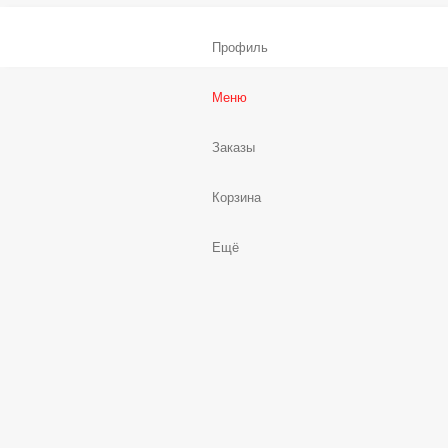
Профиль
Меню
Заказы
Корзина
Ещё