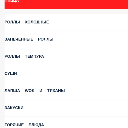
Бонусная Программа