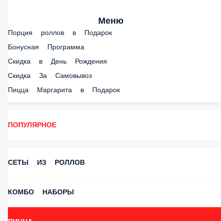
Меню
Порция роллов в Подарок