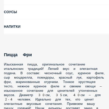
Скидка в День Рождения