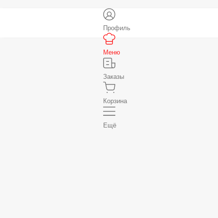
Профиль
Меню
Заказы
Корзина
Ещё