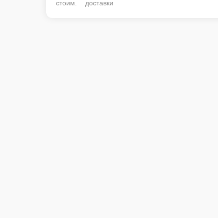
стоим. доставки