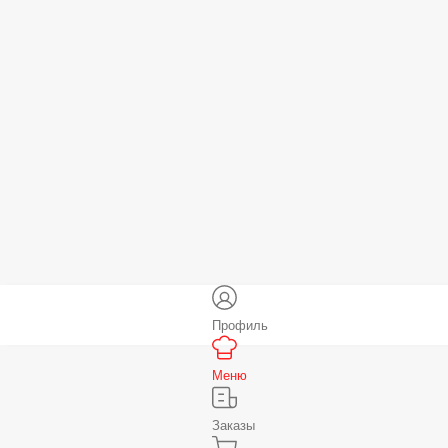
Профиль
Меню
Заказы
Корзина
Ещё