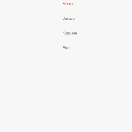
Меню
Заказы
Корзина
Ещё