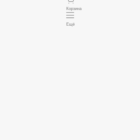
Корзина
Ещё