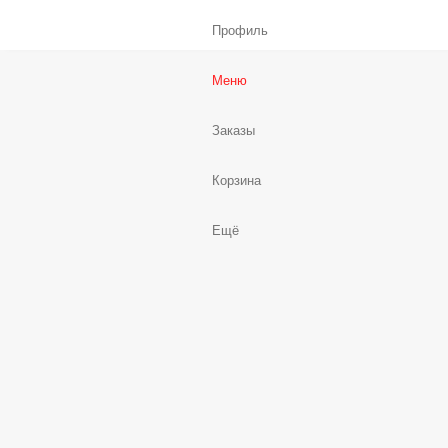
Профиль
Меню
Заказы
Корзина
Ещё