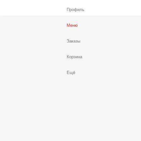
Профиль
Меню
Заказы
Корзина
Ещё