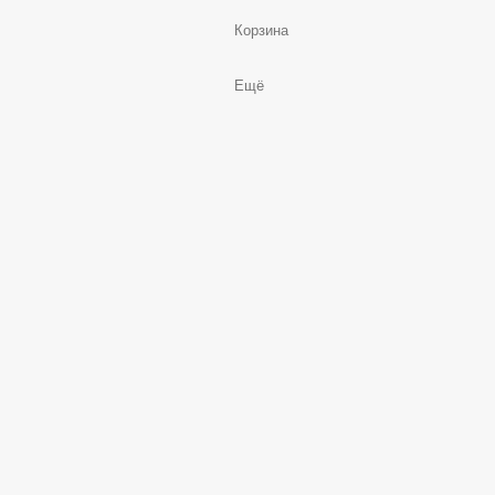
Корзина
Ещё