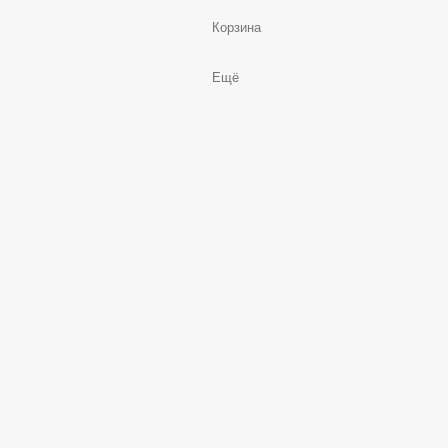
Корзина
Ещё