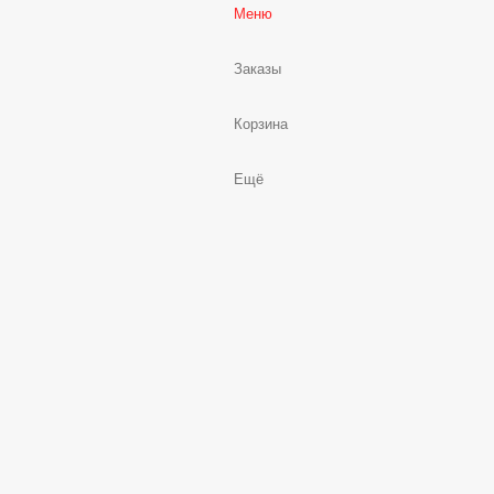
Меню
Заказы
Корзина
Ещё