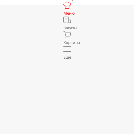
Меню
Заказы
Корзина
Ещё